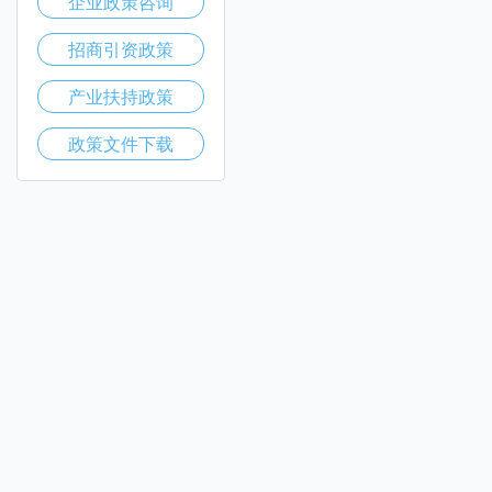
企业政策咨询
招商引资政策
产业扶持政策
政策文件下载