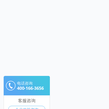
电话咨询
400-166-3656
客服咨询