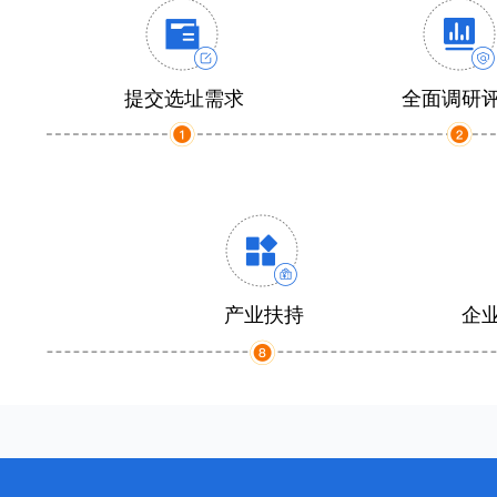
提交选址需求
全面调研
产业扶持
企