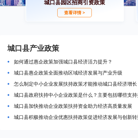
城口县园区招商引资政策
查看详情 >
城口县产业政策
如何通过惠企政策加强城口县经济活力提升？
城口县惠企政策全面推动区域经济发展与产业升级
怎么制定中小企业发展扶持政策才能推动城口县经济增长
城口县政府扶持中小企业政策是什么？主要包括哪些支持
城口县加快推动企业政策扶持资金助力经济高质量发展
城口县积极推动企业优惠扶持政策促进经济发展与创新转