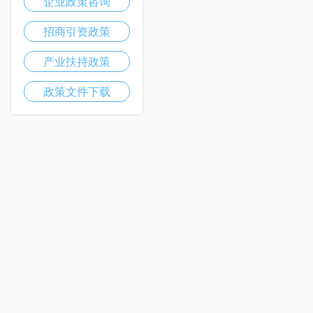
企业政策咨询
招商引资政策
产业扶持政策
政策文件下载