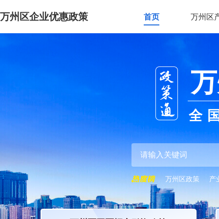
万州区企业优惠政策
首页
万州区
万
全
万州区政策
产