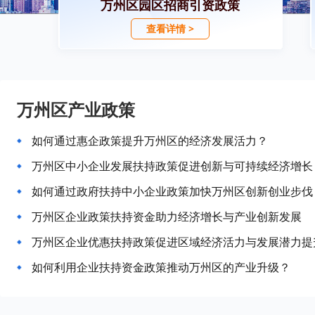
万州区园区招商引资政策
查看详情 >
万州区产业政策
如何通过惠企政策提升万州区的经济发展活力？
万州区中小企业发展扶持政策促进创新与可持续经济增长
如何通过政府扶持中小企业政策加快万州区创新创业步伐
万州区企业政策扶持资金助力经济增长与产业创新发展
万州区企业优惠扶持政策促进区域经济活力与发展潜力提
如何利用企业扶持资金政策推动万州区的产业升级？