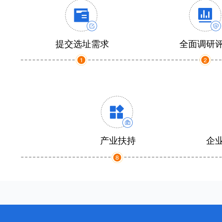
提交选址需求
全面调研
产业扶持
企