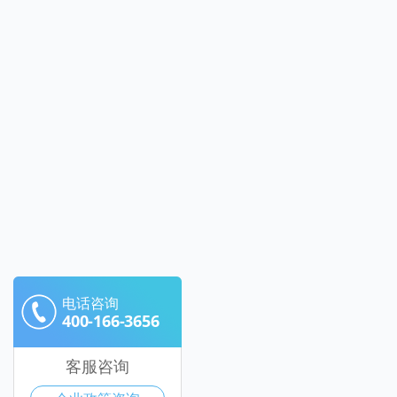
电话咨询
400-166-3656
客服咨询