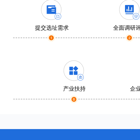
提交选址需求
全面调研
产业扶持
企