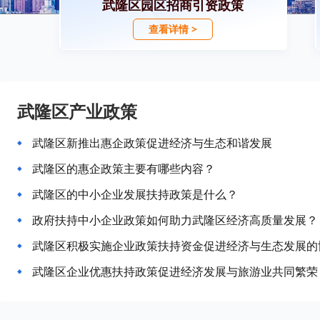
武隆区园区招商引资政策
查看详情 >
武隆区产业政策
武隆区新推出惠企政策促进经济与生态和谐发展
武隆区的惠企政策主要有哪些内容？
武隆区的中小企业发展扶持政策是什么？
政府扶持中小企业政策如何助力武隆区经济高质量发展？
武隆区积极实施企业政策扶持资金促进经济与生态发展的
武隆区企业优惠扶持政策促进经济发展与旅游业共同繁荣