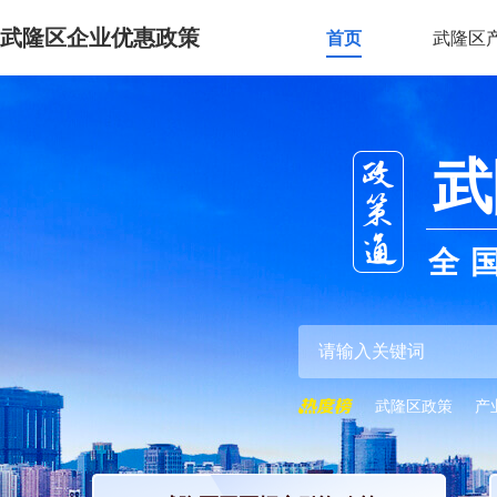
武隆区企业优惠政策
首页
武隆区
武
全
武隆区政策
产