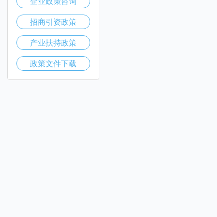
企业政策咨询
招商引资政策
产业扶持政策
政策文件下载