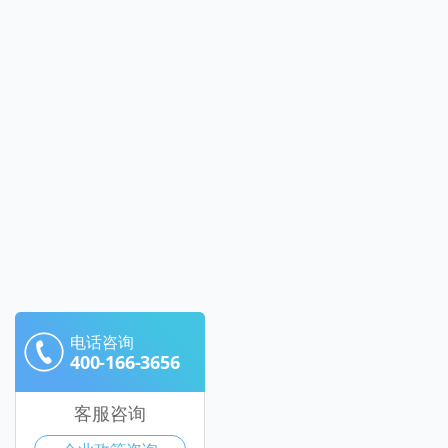
电话咨询
400-166-3656
客服咨询