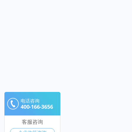
电话咨询
400-166-3656
客服咨询