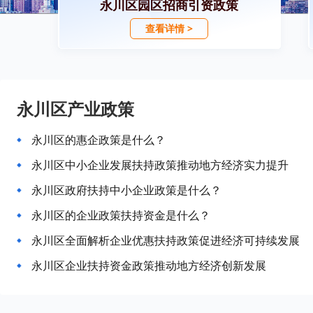
永川区园区招商引资政策
查看详情 >
永川区产业政策
永川区的惠企政策是什么？
永川区中小企业发展扶持政策推动地方经济实力提升
永川区政府扶持中小企业政策是什么？
永川区的企业政策扶持资金是什么？
永川区全面解析企业优惠扶持政策促进经济可持续发展
永川区企业扶持资金政策推动地方经济创新发展