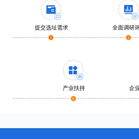
提交选址需求
全面调研
产业扶持
企