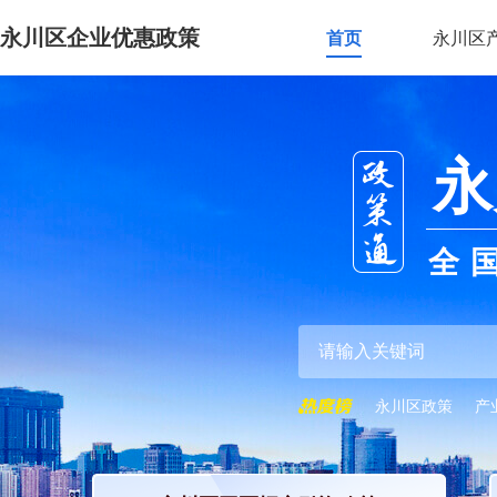
永川区企业优惠政策
首页
永川区
永
全
永川区政策
产