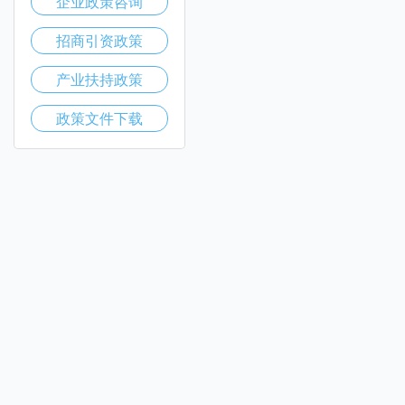
企业政策咨询
招商引资政策
产业扶持政策
政策文件下载