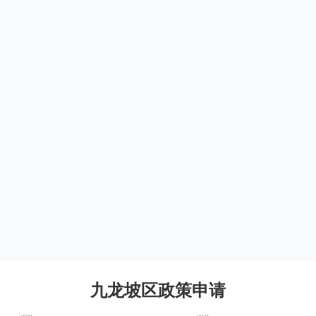
九龙坡区政策申请