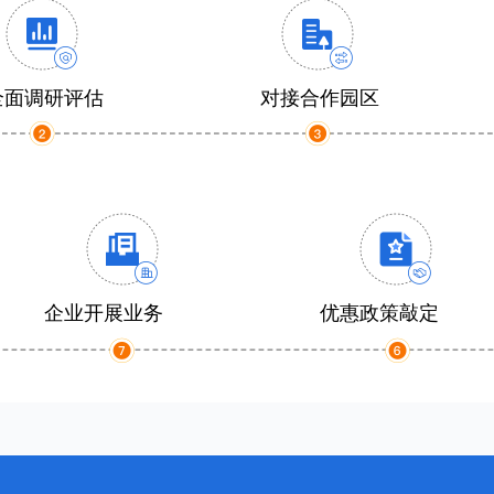
全面调研评估
对接合作园区
企业开展业务
优惠政策敲定