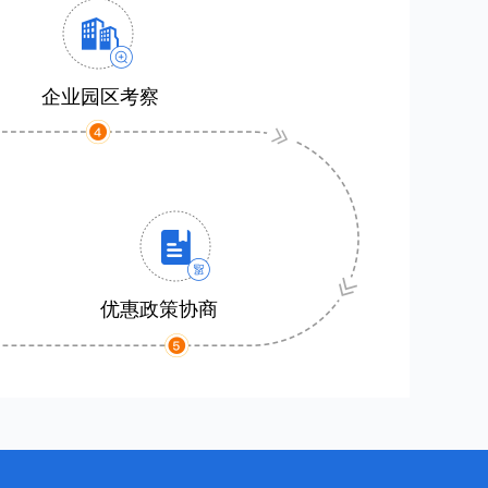
企业园区考察
优惠政策协商