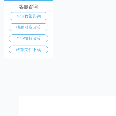
客服咨询
企业政策咨询
招商引资政策
产业扶持政策
政策文件下载