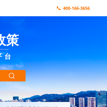
400-166-3656
政策
平台