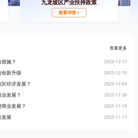
九龙坡区产业扶持政策
查看详情 >
查看更多
力措施？
2025-12-17
与创新升级
2025-12-10
坡区经济发展？
2025-12-03
创业发展？
2025-11-26
进商业发展？
2025-11-19
新发展
2025-11-17