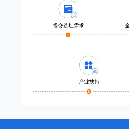
提交选址需求
产业扶持