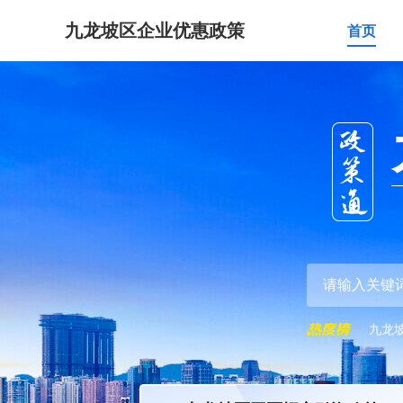
九龙坡区企业优惠政策
首页
九龙