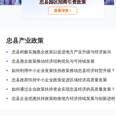
忠县园区招商引资政策
查看详情 >
忠县产业政策
忠县积极实施惠企政策以促进地方产业升级与经济振兴
忠县惠企政策推动经济结构优化与可持续发展
如何利用中小企业发展扶持政策推动忠县经济转型升级？
忠县政府扶持中小企业政策促进区域经济高质量发展
如何通过企业政策扶持资金实现忠县经济的高质量发展？
忠县企业优惠扶持政策助推地方经济持续发展与创新进程