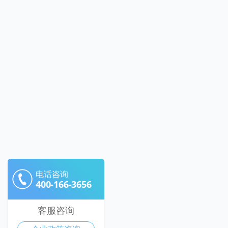
电话咨询
400-166-3656
客服咨询