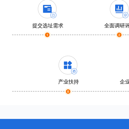
提交选址需求
全面调研
产业扶持
企