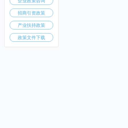
企业政策咨询
招商引资政策
产业扶持政策
政策文件下载